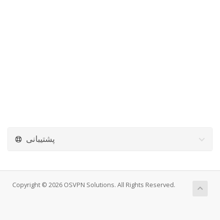
پشتیبانی
Copyright © 2026 OSVPN Solutions. All Rights Reserved.