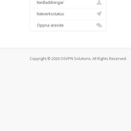
Nedladdningar
Nätverksstatus
Öppna ärende
Copyright © 2026 OSVPN Solutions. All Rights Reserved.